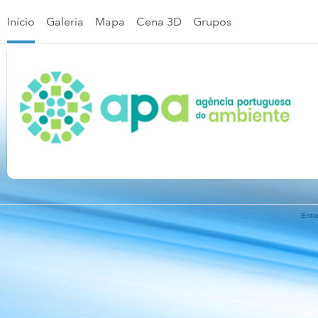
Início
Galeria
Mapa
Cena 3D
Grupos
Entr